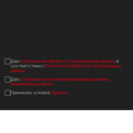
Стилот на карте Москвы — Яндекс Карты
Заказать звонок
Даю
Согласие на обработку персональных данных
в
соответствии с
Политикой обработки персональных
данных
Даю
Согласие на получение информационной и
рекламной рассылки
Принимаю условия
Оферты
работы