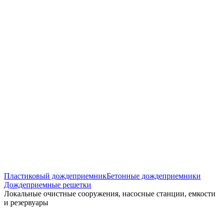
Пластиковый дождеприемник
Бетонные дождеприемники
Дождеприемные решетки
Локальные очистные сооружения, насосные станции, емкости
и резервуары