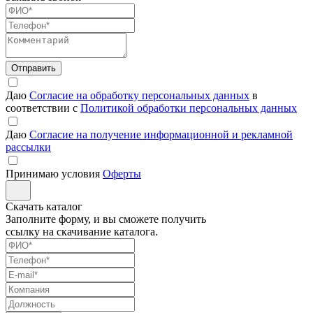
Отправить
Даю
Согласие на обработку персональных данных
в
соответствии с
Политикой обработки персональных данных
Даю
Согласие на получение информационной и рекламной
рассылки
Принимаю условия
Оферты
Скачать каталог
Заполните форму, и вы сможете получить
ссылку на скачивание каталога.