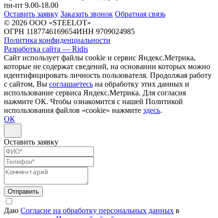
пн-пт 9.00-18.00
Оставить заявку
Заказать звонок
Обратная связь
© 2026 ООО «STEELOT»
ОГРН 1187746169654
ИНН 9709024985
Политика конфиденциальности
Разработка сайта — Ridis
Сайт использует файлы cookie и сервис Яндекс.Метрика,
которые не содержат сведений, на основании которых можно
идентифицировать личность пользователя. Продолжая работу
с сайтом, Вы
соглашаетесь
на обработку этих данных и
использование сервиса Яндекс.Метрика. Для согласия
нажмите ОК. Чтобы ознакомится с нашей Политикой
использования файлов «cookie» нажмите
здесь
.
ОК
Оставить заявку
Отправить
Даю
Согласие на обработку персональных данных
в