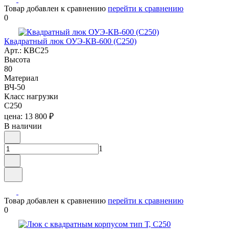
Товар добавлен к сравнению
перейти к сравнению
0
Квадратный люк ОУЭ-КВ-600 (С250)
Арт.: КВС25
Высота
80
Материал
ВЧ-50
Класс нагрузки
C250
цена: 13 800 ₽
В наличии
1
Товар добавлен к сравнению
перейти к сравнению
0