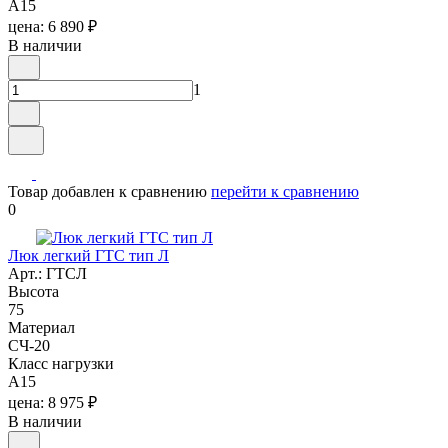
A15
цена: 6 890 ₽
В наличии
1
Товар добавлен к сравнению
перейти к сравнению
0
Люк легкий ГТС тип Л
Арт.: ГТСЛ
Высота
75
Материал
СЧ-20
Класс нагрузки
A15
цена: 8 975 ₽
В наличии