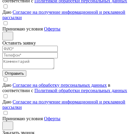
соответствии с
Политикой обработки персональных данных
Даю
Согласие на получение информационной и рекламной
рассылки
Принимаю условия
Оферты
Оставить заявку
Отправить
Даю
Согласие на обработку персональных данных
в
соответствии с
Политикой обработки персональных данных
Даю
Согласие на получение информационной и рекламной
рассылки
Принимаю условия
Оферты
Заказать звонок