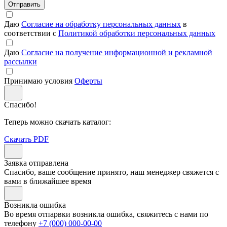
Отправить
Даю
Согласие на обработку персональных данных
в
соответствии с
Политикой обработки персональных данных
Даю
Согласие на получение информационной и рекламной
рассылки
Принимаю условия
Оферты
Спасибо!
Теперь можно скачать каталог:
Скачать PDF
Заявка отправлена
Спасибо, ваше сообщение принято, наш менеджер свяжется с
вами в ближайшее время
Возникла ошибка
Во время отпарвки возникла ошибка, свяжитесь с нами по
телефону
+7 (000) 000-00-00