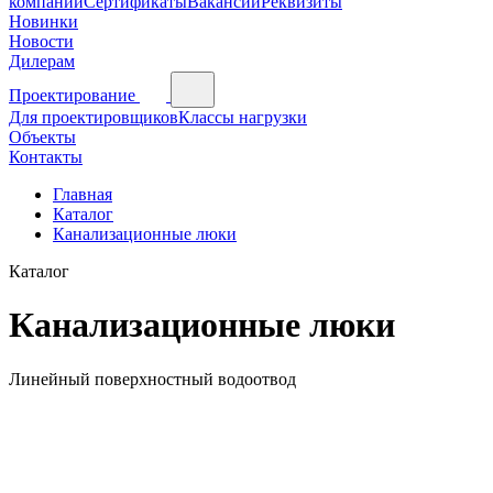
компании
Сертификаты
Вакансии
Реквизиты
Новинки
Новости
Дилерам
Проектирование
Для проектировщиков
Классы нагрузки
Объекты
Контакты
Главная
Каталог
Канализационные люки
Каталог
Канализационные люки
Линейный поверхностный водоотвод