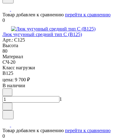
Товар добавлен к сравнению
перейти к сравнению
0
Люк чугунный средний тип С (B125)
Арт.: C125
Высота
80
Материал
СЧ-20
Класс нагрузки
B125
цена: 9 700 ₽
В наличии
1
Товар добавлен к сравнению
перейти к сравнению
0