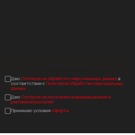
Заказать звонок
Даю
Согласие на обработку персональных данных
в
соответствии с
Политикой обработки персональных
данных
Даю
Согласие на получение информационной и
рекламной рассылки
Принимаю условия
Оферты